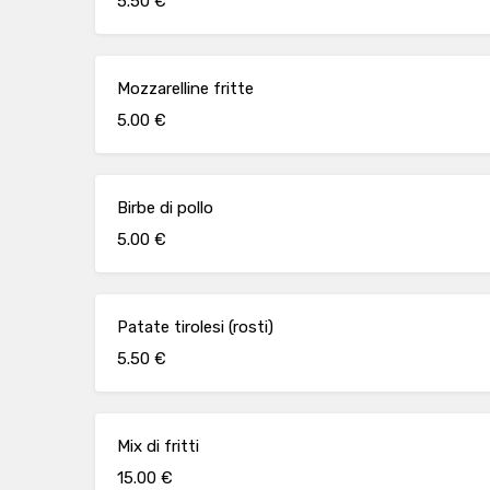
5.50 €
Mozzarelline fritte
5.00 €
Birbe di pollo
5.00 €
Patate tirolesi (rosti)
5.50 €
Mix di fritti
15.00 €