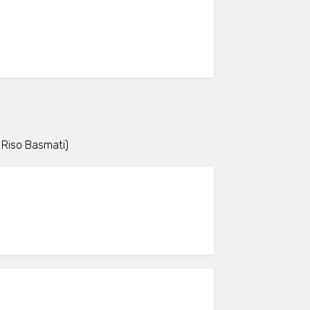
i Riso Basmati)