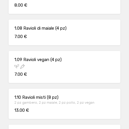
8.00 €
1.08 Ravioli di maiale (4 pz)
7.00 €
1.09 Ravioli vegan (4 pz)
7.00 €
1.10 Ravioli misti (8 pz)
2 pz gambero, 2 pz maiale, 2 pz pollo, 2 pz vegan
13.00 €