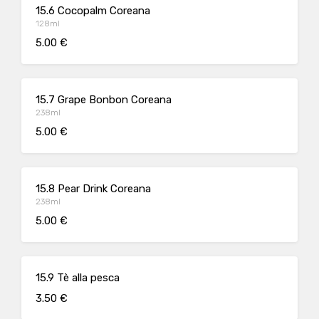
15.6 Cocopalm Coreana
128ml
5.00 €
15.7 Grape Bonbon Coreana
238ml
5.00 €
15.8 Pear Drink Coreana
238ml
5.00 €
15.9 Tè alla pesca
3.50 €