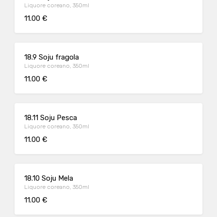
Liquore coreano, 350ml
11.00 €
18.9 Soju fragola
Liquore coreano, 350ml
11.00 €
18.11 Soju Pesca
Liquore coreano, 350ml
11.00 €
18.10 Soju Mela
Liquore coreano, 350ml
11.00 €