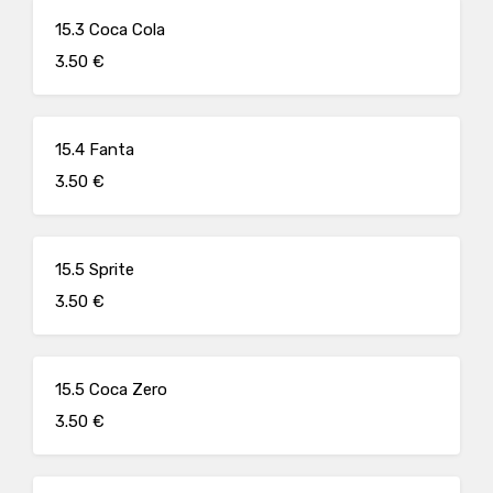
15.3 Coca Cola
3.50 €
15.4 Fanta
3.50 €
15.5 Sprite
3.50 €
15.5 Coca Zero
3.50 €