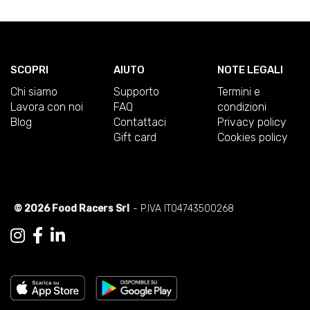
SCOPRI
AIUTO
NOTE LEGALI
Chi siamo
Supporto
Termini e
Lavora con noi
FAQ
condizioni
Blog
Contattaci
Privacy policy
Gift card
Cookies policy
© 2026 Food Racers Srl
- P.IVA IT04743500268