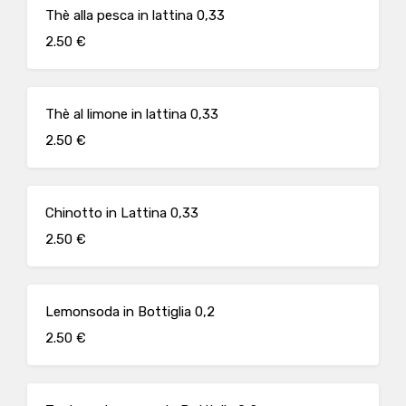
Thè alla pesca in lattina 0,33
2.50 €
Thè al limone in lattina 0,33
2.50 €
Chinotto in Lattina 0,33
2.50 €
Lemonsoda in Bottiglia 0,2
2.50 €