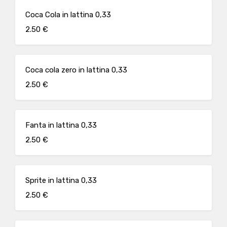
Coca Cola in lattina 0,33
2.50 €
Coca cola zero in lattina 0,33
2.50 €
Fanta in lattina 0,33
2.50 €
Sprite in lattina 0,33
2.50 €