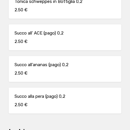
Tonica schweppes in Bottiglia 0,2
2.50 €
Succo all' ACE (pago) 0,2
2.50 €
Succo all'ananas (pago) 0,2
2.50 €
Succo alla pera (pago) 0,2
2.50 €