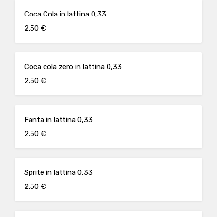
Coca Cola in lattina 0,33
2.50 €
Coca cola zero in lattina 0,33
2.50 €
Fanta in lattina 0,33
2.50 €
Sprite in lattina 0,33
2.50 €