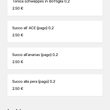
Tonica schweppes in Bottiglia 0,2
2.50 €
Succo all' ACE (pago) 0,2
2.50 €
Succo all'ananas (pago) 0,2
2.50 €
Succo alla pera (pago) 0,2
2.50 €