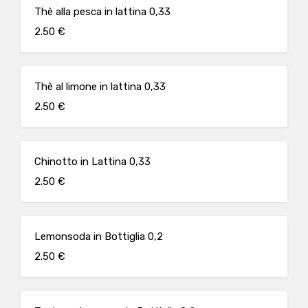
Thè alla pesca in lattina 0,33
2.50 €
Thè al limone in lattina 0,33
2.50 €
Chinotto in Lattina 0,33
2.50 €
Lemonsoda in Bottiglia 0,2
2.50 €