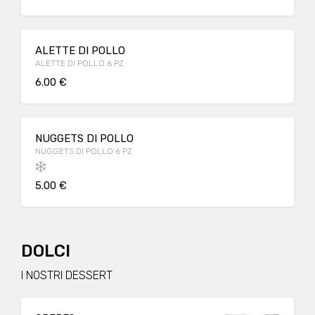
ALETTE DI POLLO
ALETTE DI POLLO 6 PZ
6.00 €
NUGGETS DI POLLO
NUGGETS DI POLLO 6 PZ
5.00 €
DOLCI
I NOSTRI DESSERT