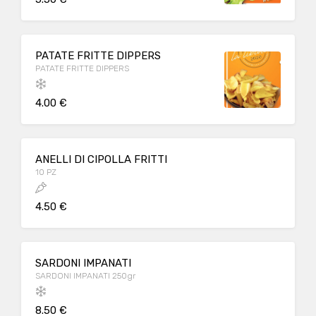
PATATE FRITTE DIPPERS
PATATE FRITTE DIPPERS
4.00 €
ANELLI DI CIPOLLA FRITTI
10 PZ
4.50 €
SARDONI IMPANATI
SARDONI IMPANATI 250gr
8.50 €