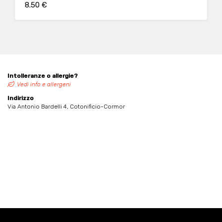
8.50 €
Intolleranze o allergie?
Vedi info e allergeni
Indirizzo
Via Antonio Bardelli 4, Cotonificio-Cormor