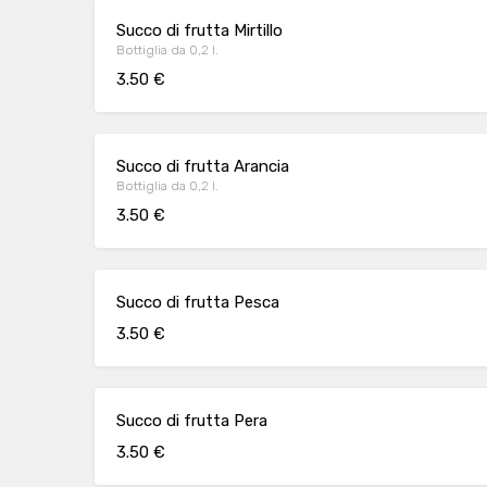
Succo di frutta Mirtillo
Bottiglia da 0,2 l.
3.50 €
Succo di frutta Arancia
Bottiglia da 0,2 l.
3.50 €
Succo di frutta Pesca
3.50 €
Succo di frutta Pera
3.50 €