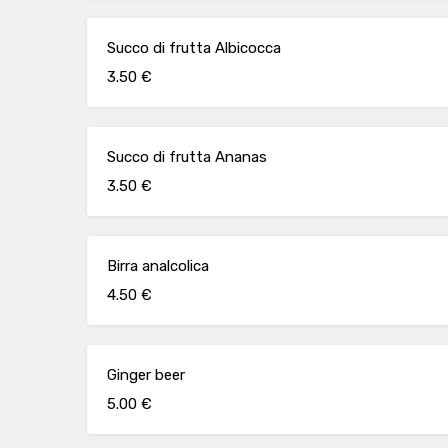
Succo di frutta Albicocca
3.50 €
Succo di frutta Ananas
3.50 €
Birra analcolica
4.50 €
Ginger beer
5.00 €