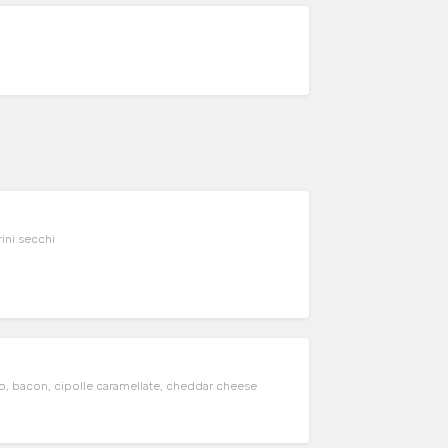
ini secchi
, bacon, cipolle caramellate, cheddar cheese