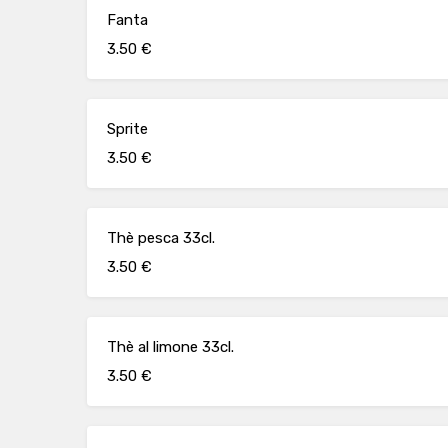
Fanta
3.50 €
Sprite
3.50 €
Thè pesca 33cl.
3.50 €
Thè al limone 33cl.
3.50 €