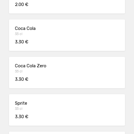
2.00 €
Coca Cola
33 cl
3.30 €
Coca Cola Zero
33 cl
3.30 €
Sprite
33 cl
3.30 €