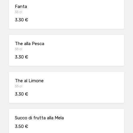
Fanta
33 cl
3.30 €
The alla Pesca
33 cl
3.30 €
The al Limone
33 cl
3.30 €
Succo di frutta alla Mela
3.50 €