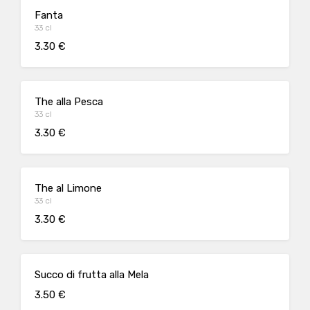
Fanta
33 cl
3.30 €
The alla Pesca
33 cl
3.30 €
The al Limone
33 cl
3.30 €
Succo di frutta alla Mela
3.50 €