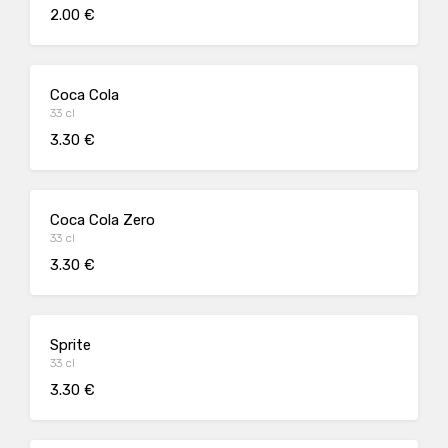
2.00 €
Coca Cola
33 cl
3.30 €
Coca Cola Zero
33 cl
3.30 €
Sprite
33 cl
3.30 €