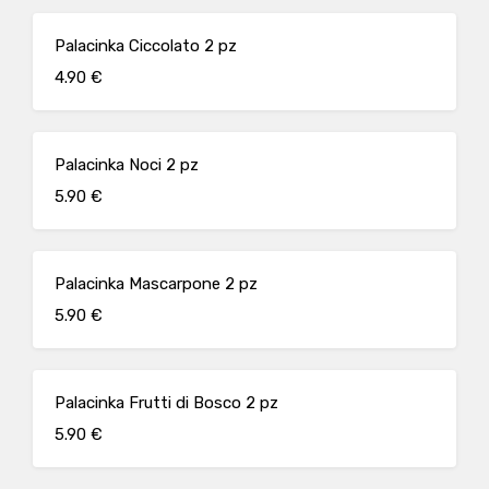
Palacinka Ciccolato 2 pz
4.90 €
Palacinka Noci 2 pz
5.90 €
Palacinka Mascarpone 2 pz
5.90 €
Palacinka Frutti di Bosco 2 pz
5.90 €