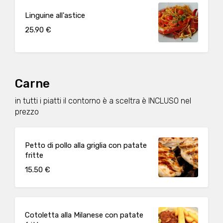
Linguine all'astice
25.90 €
Carne
in tutti i piatti il contorno è a sceltra è INCLUSO nel
prezzo
Petto di pollo alla griglia con patate
fritte
15.50 €
Cotoletta alla Milanese con patate