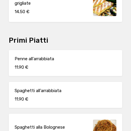
grigliate
14.50 €
Primi Piatti
Penne all'arrabbiata
11.90 €
Spaghetti all'arrabbiata
11.90 €
Spaghetti alla Bolognese