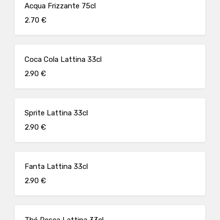
Acqua Frizzante 75cl
2.70 €
Coca Cola Lattina 33cl
2.90 €
Sprite Lattina 33cl
2.90 €
Fanta Lattina 33cl
2.90 €