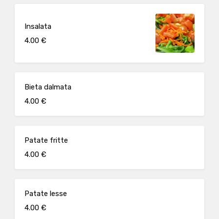
Insalata
4.00 €
Bieta dalmata
4.00 €
Patate fritte
4.00 €
Patate lesse
4.00 €