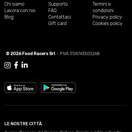
Chi siamo
Supporto
Termini e
Lavora con noi
FAQ
condizioni
Blog
Contattaci
Privacy policy
Gift card
Cookies policy
© 2026 Food Racers Srl
- P.IVA IT04743500268
LE NOSTRE CITTÀ