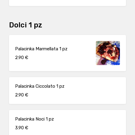
Dolci 1 pz
Palacinka Marmellata 1 pz
2.90 €
Palacinka Ciccolato 1 pz
2.90 €
Palacinka Noci 1 pz
3.90 €