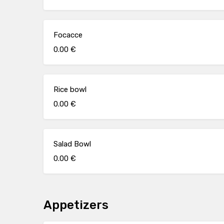
Focacce
0.00 €
Rice bowl
0.00 €
Salad Bowl
0.00 €
Appetizers