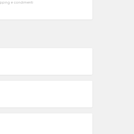
topping e condimenti