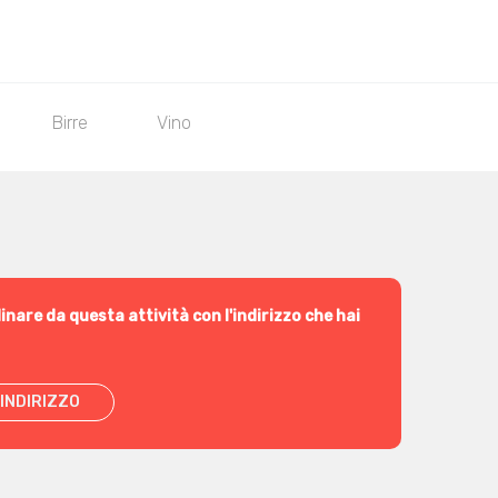
Birre
Vino
inare da questa attività con l'indirizzo che hai
INDIRIZZO