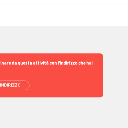
inare da questa attività con l'indirizzo che hai
INDIRIZZO