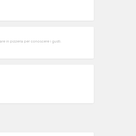
are in pizzeria per conoscere i gusti.