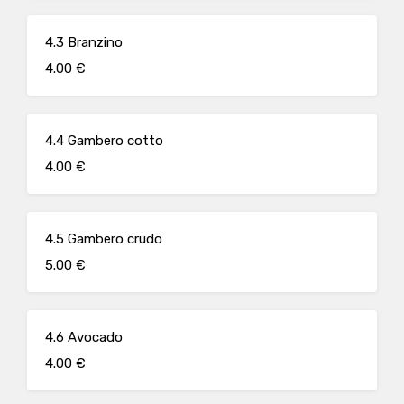
4.3 Branzino
4.00 €
4.4 Gambero cotto
4.00 €
4.5 Gambero crudo
5.00 €
4.6 Avocado
4.00 €