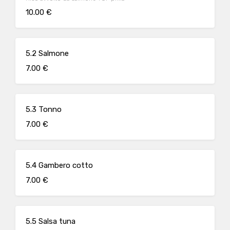
10.00 €
5.2 Salmone
7.00 €
5.3 Tonno
7.00 €
5.4 Gambero cotto
7.00 €
5.5 Salsa tuna