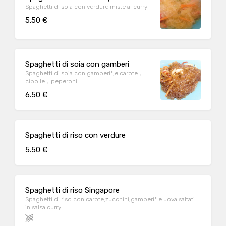
Spaghetti di soia con verdure miste al curry
5.50 €
Spaghetti di soia con gamberi
Spaghetti di soia con gamberi*,e carote，
cipolle，peperoni
6.50 €
Spaghetti di riso con verdure
5.50 €
Spaghetti di riso Singapore
Spaghetti di riso con carote,zucchini,gamberi* e uova saltati
in salsa curry