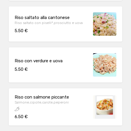
Riso saltato alla cantonese
Riso saltato con piselli*,prosciutto e uova
5.50 €
Riso con verdure e uova
5.50 €
Riso con salmone piccante
Salmone,cipolle,carote,peperoni
6.50 €