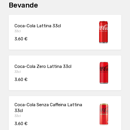
Bevande
Coca-Cola Lattina 33cl
33cl
3.60 €
Coca-Cola Zero Lattina 33cl
33cl
3.60 €
Coca-Cola Senza Caffeina Lattina
33cl
33cl
3.60 €