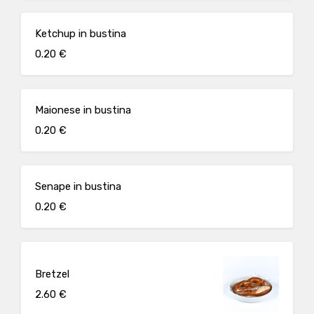
Ketchup in bustina
0.20 €
Maionese in bustina
0.20 €
Senape in bustina
0.20 €
Bretzel
2.60 €