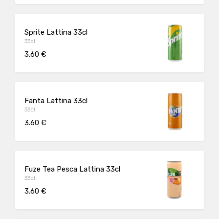
Sprite Lattina 33cl
33cl
3.60 €
Fanta Lattina 33cl
33cl
3.60 €
Fuze Tea Pesca Lattina 33cl
33cl
3.60 €