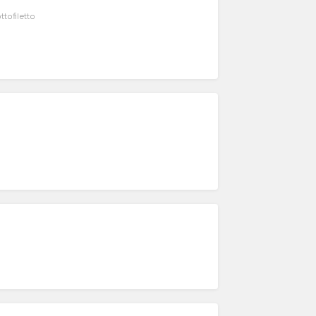
ttofiletto