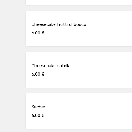
Cheesecake frutti di bosco
6.00 €
Cheesecake nutella
6.00 €
Sacher
6.00 €