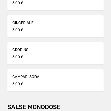
3.00 €
GINGER ALE
3.00 €
CRODINO
3.00 €
CAMPARI SODA
3.00 €
SALSE MONODOSE