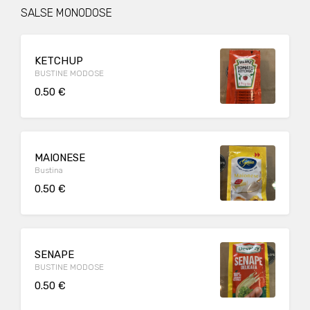
SALSE MONODOSE
KETCHUP
BUSTINE MODOSE
0.50 €
MAIONESE
Bustina
0.50 €
SENAPE
BUSTINE MODOSE
0.50 €