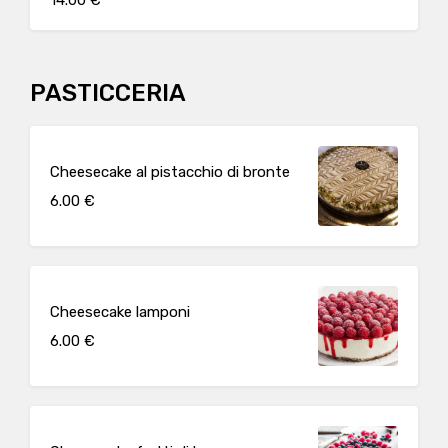
14.00 €
PASTICCERIA
Cheesecake al pistacchio di bronte
6.00 €
Cheesecake lamponi
6.00 €