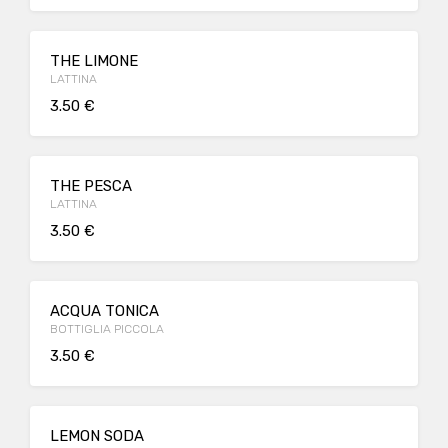
THE LIMONE
LATTINA
3.50 €
THE PESCA
LATTINA
3.50 €
ACQUA TONICA
BOTTIGLIA PICCOLA
3.50 €
LEMON SODA