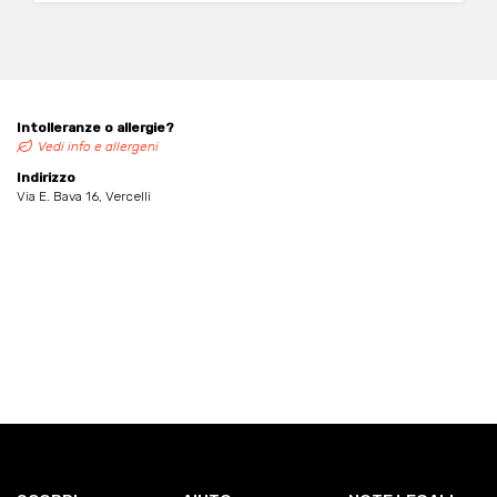
Intolleranze o allergie?
Vedi info e allergeni
Indirizzo
Via E. Bava 16, Vercelli