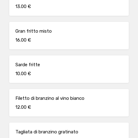
13.00 €
Gran fritto misto
16.00 €
Sarde fritte
10.00 €
Filetto di branzino al vino bianco
12.00 €
Tagliata di branzino gratinato