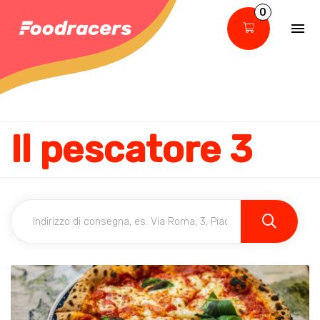
0
Il pescatore 3