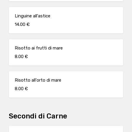
Linguine all'astice
14.00 €
Risotto ai frutti di mare
8.00 €
Risotto all'orto di mare
8.00 €
Secondi di Carne