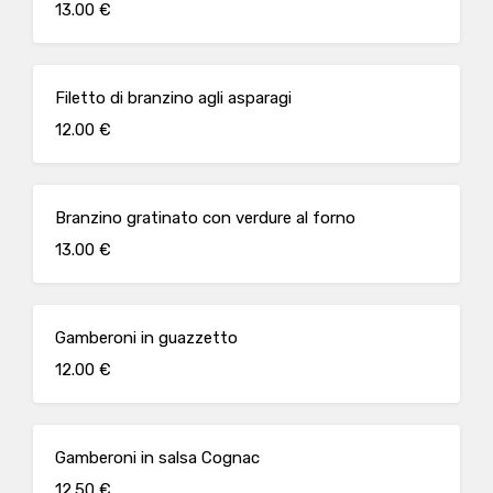
13.00 €
Filetto di branzino agli asparagi
12.00 €
Branzino gratinato con verdure al forno
13.00 €
Gamberoni in guazzetto
12.00 €
Gamberoni in salsa Cognac
12.50 €