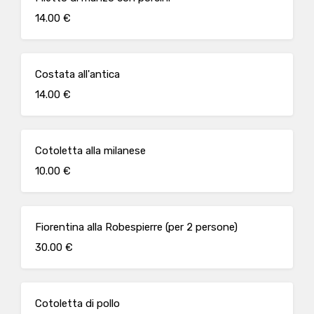
14.00 €
Costata all'antica
14.00 €
Cotoletta alla milanese
10.00 €
Fiorentina alla Robespierre (per 2 persone)
30.00 €
Cotoletta di pollo