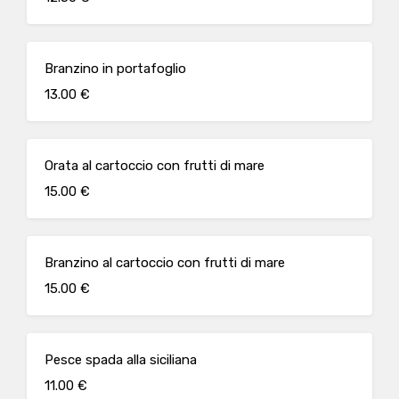
Branzino in portafoglio
13.00 €
Orata al cartoccio con frutti di mare
15.00 €
Branzino al cartoccio con frutti di mare
15.00 €
Pesce spada alla siciliana
11.00 €