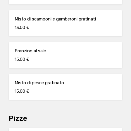
Misto di scamponi e gamberoni gratinati
13.00 €
Branzino al sale
15.00 €
Misto di pesce gratinato
15.00 €
Pizze