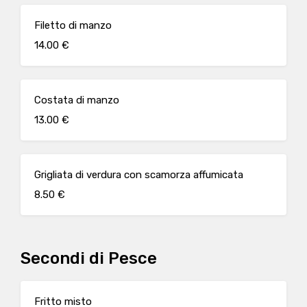
Filetto di manzo
14.00 €
Costata di manzo
13.00 €
Grigliata di verdura con scamorza affumicata
8.50 €
Secondi di Pesce
Fritto misto