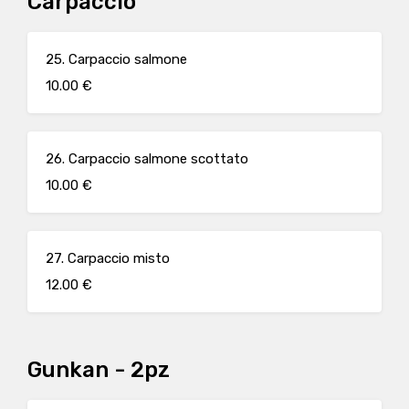
Carpaccio
25. Carpaccio salmone
10.00 €
26. Carpaccio salmone scottato
10.00 €
27. Carpaccio misto
12.00 €
Gunkan - 2pz