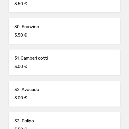
3.50 €
30. Branzino
3.50 €
31. Gamberi cotti
3.00 €
32. Avocado
3.00 €
33. Polipo