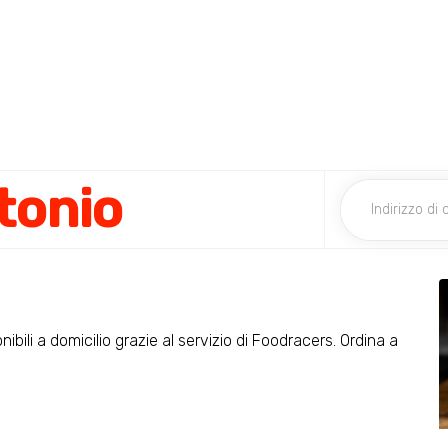
tonio
ibili a domicilio grazie al servizio di Foodracers. Ordina a