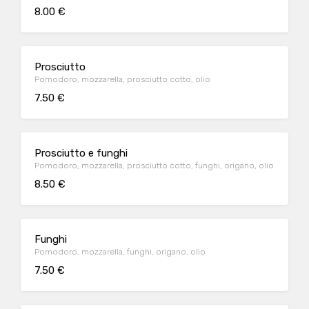
8.00 €
Prosciutto
Pomodoro, mozzarella, prosciutto cotto, olio
7.50 €
Prosciutto e funghi
Pomodoro, mozzarella, prosciutto cotto, funghi, origano, olio
8.50 €
Funghi
Pomodoro, mozzarella, funghi, origano, olio
7.50 €