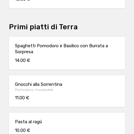
Primi piatti di Terra
Spaghetti Pomodoro e Basilico con Burrata a
Sorpresa
14.00 €
Gnocchi alla Sorrentina
Pomodoro, mozzarella
11.00 €
Pasta al ragù
10.00 €