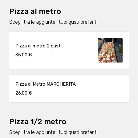
Pizza al metro
Scegli tra le aggiunte i tuoi gusti preferiti
Pizza al metro 2 gusti
35.00 €
Pizza al Metro MARGHERITA
26.00 €
Pizza 1/2 metro
Scegli tra le aggiunte i tuoi gusti preferiti