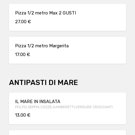
Pizza 1/2 metro Max 2 GUSTI
27.00 €
Pizza 1/2 metro Margerita
17.00 €
ANTIPASTI DI MARE
IL MARE IN INSALATA
POLPO,SEPPIA,COZZE,GAMBERETTI,VERDURE CROCCANTI
13.00 €