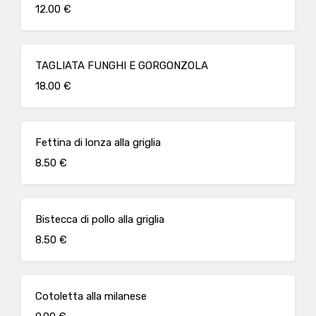
12.00 €
TAGLIATA FUNGHI E GORGONZOLA
18.00 €
Fettina di lonza alla griglia
8.50 €
Bistecca di pollo alla griglia
8.50 €
Cotoletta alla milanese