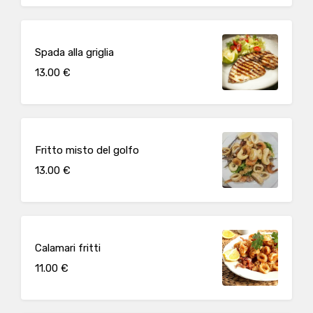
Spada alla griglia
13.00 €
Fritto misto del golfo
13.00 €
Calamari fritti
11.00 €