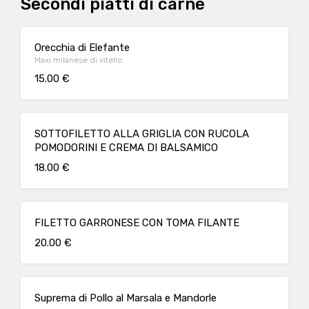
Secondi piatti di carne
Orecchia di Elefante
Maxi milanese di vitello
15.00 €
SOTTOFILETTO ALLA GRIGLIA CON RUCOLA
POMODORINI E CREMA DI BALSAMICO
18.00 €
FILETTO GARRONESE CON TOMA FILANTE
20.00 €
Suprema di Pollo al Marsala e Mandorle