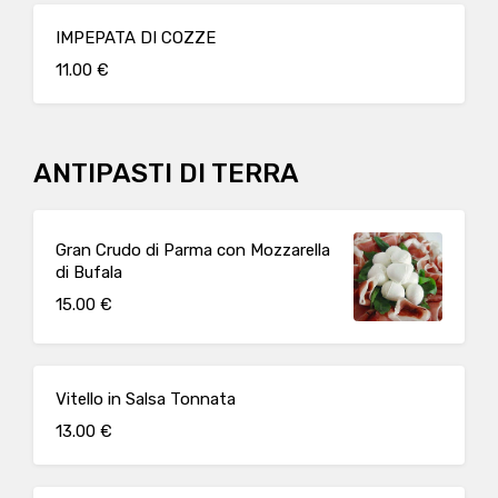
IMPEPATA DI COZZE
11.00 €
ANTIPASTI DI TERRA
Gran Crudo di Parma con Mozzarella
di Bufala
15.00 €
Vitello in Salsa Tonnata
13.00 €