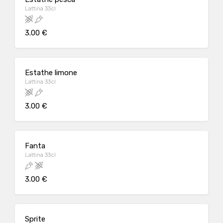
Lattina 33cl
3.00 €
Estathe limone
Lattina 33cl
3.00 €
Fanta
Lattina 33cl
3.00 €
Sprite