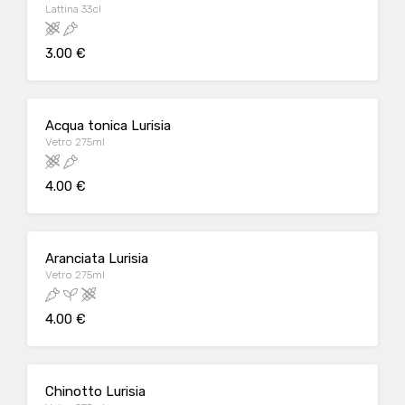
Lattina 33cl
3.00 €
Acqua tonica Lurisia
Vetro 275ml
4.00 €
Aranciata Lurisia
Vetro 275ml
4.00 €
Chinotto Lurisia