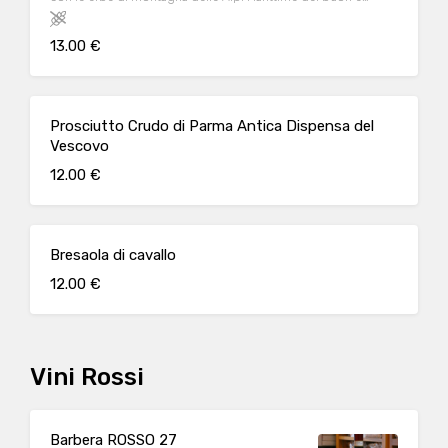
vecchiio Piemonte
13.00 €
Prosciutto Crudo di Parma Antica Dispensa del
Vescovo
12.00 €
Bresaola di cavallo
12.00 €
Vini Rossi
Barbera ROSSO 27