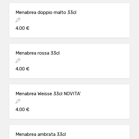
Menabrea doppio malto 33cl
4.00 €
Menabrea rossa 33cl
4.00 €
Menabrea Weisse 33cl NOVITA'
4.00 €
Menabrea ambrata 33cl