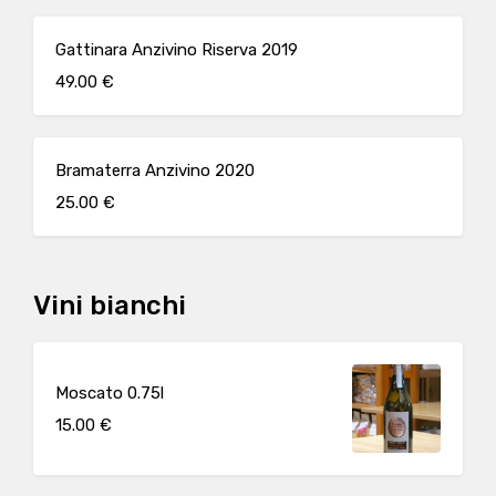
Gattinara Anzivino Riserva 2019
49.00 €
Bramaterra Anzivino 2020
25.00 €
Vini bianchi
Moscato 0.75l
15.00 €