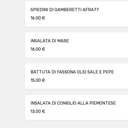
SPIEDINI DI GAMBERETTI AFRA77
16.00 €
INSALATA DI MARE
16.00 €
BATTUTA DI FASSONA OLIO SALE E PEPE
15.00 €
INSALATA DI CONIGLIO ALLA PIEMONTESE
13.00 €