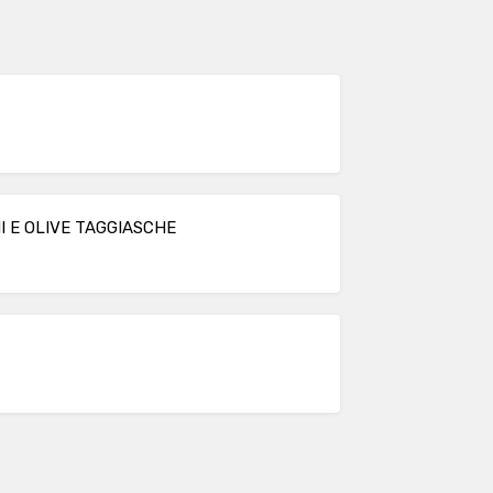
 E OLIVE TAGGIASCHE