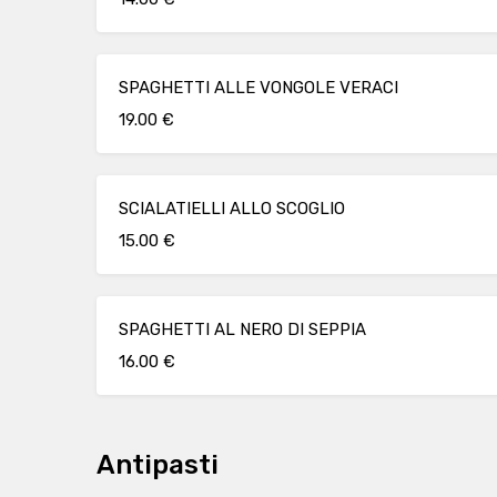
SPAGHETTI ALLE VONGOLE VERACI
19.00 €
SCIALATIELLI ALLO SCOGLIO
15.00 €
SPAGHETTI AL NERO DI SEPPIA
16.00 €
Antipasti