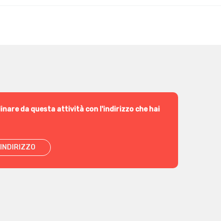
inare da questa attività con l'indirizzo che hai
INDIRIZZO