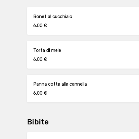
Bonet al cucchiaio
6.00 €
Torta di mele
6.00 €
Panna cotta alla cannella
6.00 €
Bibite