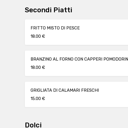
Secondi Piatti
FRITTO MISTO DI PESCE
18.00 €
BRANZINO AL FORNO CON CAPPERI POMODORINI
18.00 €
GRIGLIATA DI CALAMARI FRESCHI
15.00 €
Dolci