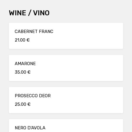
WINE / VINO
CABERNET FRANC
21.00 €
AMARONE
35.00 €
PROSECCO DEOR
25.00 €
NERO D'AVOLA