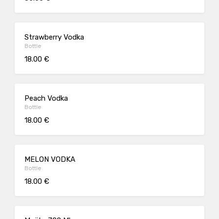
Strawberry Vodka
Bottle
18.00 €
Peach Vodka
Bottle
18.00 €
MELON VODKA
Bottle
18.00 €