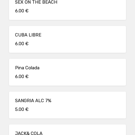
SEX ON THE BEACH
6.00 €
CUBA LIBRE
6.00 €
Pina Colada
6.00 €
SANGRIA ALC 7%
5.00 €
JACK& COLA