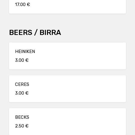
17.00 €
BEERS / BIRRA
HEINIKEN
3.00 €
CERES
3.00 €
BECKS
2.50 €