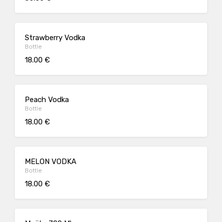
Strawberry Vodka
Bottle
18.00 €
Peach Vodka
Bottle
18.00 €
MELON VODKA
Bottle
18.00 €