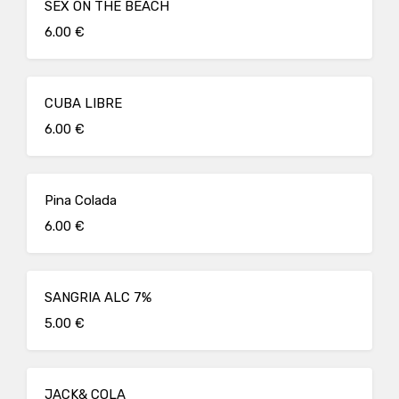
SEX ON THE BEACH
6.00 €
CUBA LIBRE
6.00 €
Pina Colada
6.00 €
SANGRIA ALC 7%
5.00 €
JACK& COLA