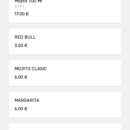
Mojito 700 Ml
Bottle
17.00 €
RED BULL
3.50 €
MOJITO CLASIC
6.00 €
MARGARITA
6.00 €