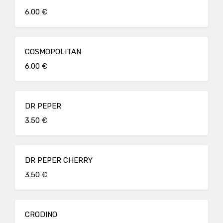
6.00 €
COSMOPOLITAN
6.00 €
DR PEPER
3.50 €
DR PEPER CHERRY
3.50 €
CRODINO