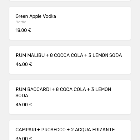
Green Apple Vodka
Bottle
18.00 €
RUM MALIBU + 8 COCCA COLA + 3 LEMON SODA
46.00 €
RUM BACCARDI + 8 COCA COLA + 3 LEMON
SODA
46.00 €
CAMPARI + PROSECCO + 2 ACQUA FRIZANTE
36.00 €