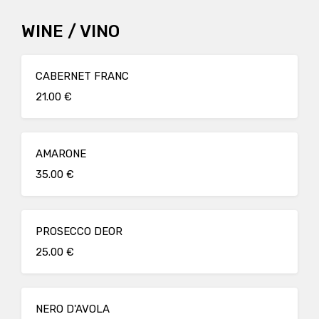
WINE / VINO
CABERNET FRANC
21.00 €
AMARONE
35.00 €
PROSECCO DEOR
25.00 €
NERO D'AVOLA