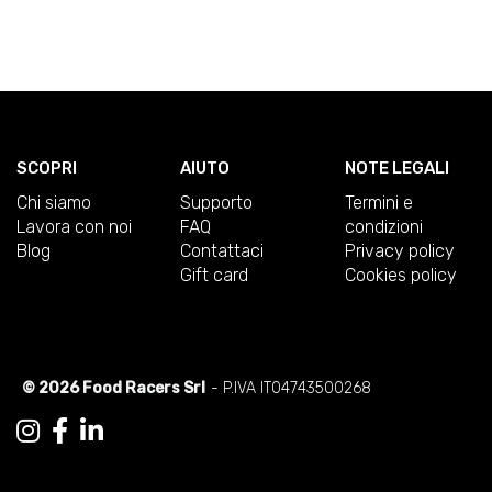
SCOPRI
AIUTO
NOTE LEGALI
Chi siamo
Supporto
Termini e
Lavora con noi
FAQ
condizioni
Blog
Contattaci
Privacy policy
Gift card
Cookies policy
© 2026 Food Racers Srl
- P.IVA IT04743500268