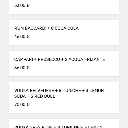
53.00 €
RUM BACCARDI + 8 COCA COLA
46.00 €
CAMPARI + PROSECCO + 2 ACQUA FRIZANTE
36.00 €
VODKA BELVEDERE + 8 TONICHE + 3 LEMON
SODA + 3 RED BULL
70.00 €
VODKA GREY ROSE + 8 TONICHE + 3 LEMON