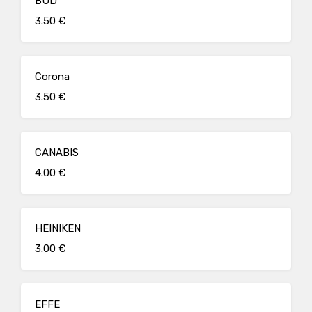
BUD
3.50 €
Corona
3.50 €
CANABIS
4.00 €
HEINIKEN
3.00 €
EFFE