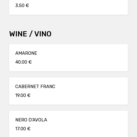
3.50 €
WINE / VINO
AMARONE
40.00 €
CABERNET FRANC
19.00 €
NERO D'AVOLA
17.00 €