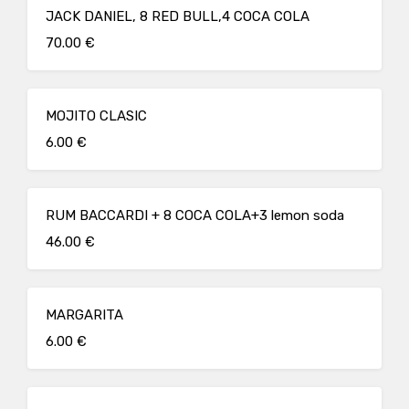
JACK DANIEL, 8 RED BULL,4 COCA COLA
70.00 €
MOJITO CLASIC
6.00 €
RUM BACCARDI + 8 COCA COLA+3 lemon soda
46.00 €
MARGARITA
6.00 €