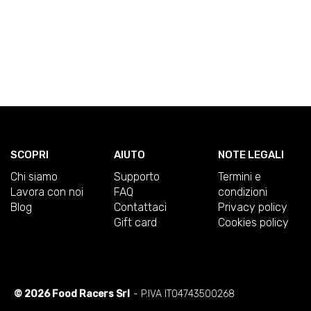
SCOPRI
AIUTO
NOTE LEGALI
Chi siamo
Supporto
Termini e
Lavora con noi
FAQ
condizioni
Blog
Contattaci
Privacy policy
Gift card
Cookies policy
© 2026 Food Racers Srl
- P.IVA IT04743500268