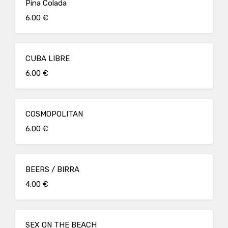
Pina Colada
6.00 €
CUBA LIBRE
6.00 €
COSMOPOLITAN
6.00 €
BEERS / BIRRA
4.00 €
SEX ON THE BEACH