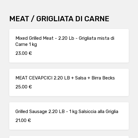
MEAT / GRIGLIATA DI CARNE
Mixed Grilled Meat - 2.20 Lb - Grigliata mista di
Carne 1 kg
23.00 €
MEAT CEVAPCICI 2.20 LB + Salsa + Birra Becks
25.00 €
Grilled Sausage 2.20 LB - 1 kg Salsiccia alla Griglia
21.00 €