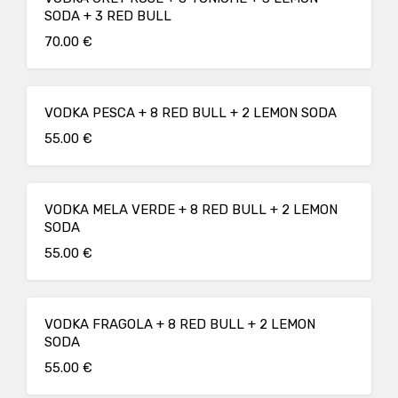
SODA + 3 RED BULL
70.00 €
VODKA PESCA + 8 RED BULL + 2 LEMON SODA
55.00 €
VODKA MELA VERDE + 8 RED BULL + 2 LEMON
SODA
55.00 €
VODKA FRAGOLA + 8 RED BULL + 2 LEMON
SODA
55.00 €