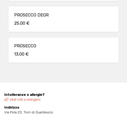
PROSECCO DEOR
25.00 €
PROSECCO
13.00 €
Intolleranze o allergie?
Vedi info e allergeni
Indirizzo
Via Pola 20, Torri di Quartesolo