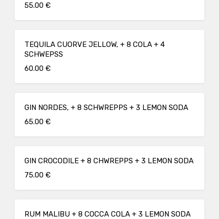
55.00 €
TEQUILA CUORVE JELLOW, + 8 COLA + 4
SCHWEPSS
60.00 €
GIN NORDES, + 8 SCHWREPPS + 3 LEMON SODA
65.00 €
GIN CROCODILE + 8 CHWREPPS + 3 LEMON SODA
75.00 €
RUM MALIBU + 8 COCCA COLA + 3 LEMON SODA