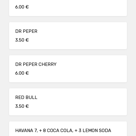
6.00 €
DR PEPER
3.50 €
DR PEPER CHERRY
6.00 €
RED BULL
3.50 €
HAVANA 7, + 8 COCA COLA, + 3 LEMON SODA