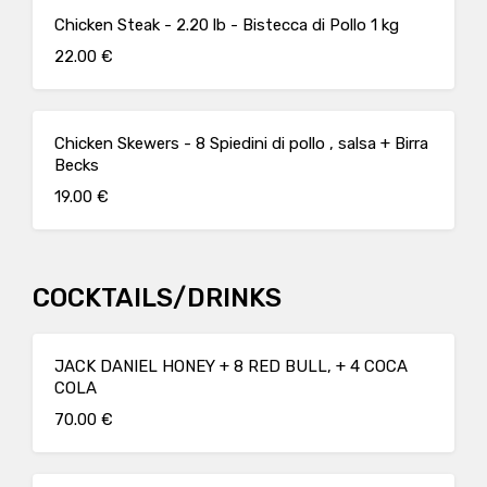
Chicken Steak - 2.20 lb - Bistecca di Pollo 1 kg
22.00 €
Chicken Skewers - 8 Spiedini di pollo , salsa + Birra
Becks
19.00 €
COCKTAILS/DRINKS
JACK DANIEL HONEY + 8 RED BULL, + 4 COCA
COLA
70.00 €