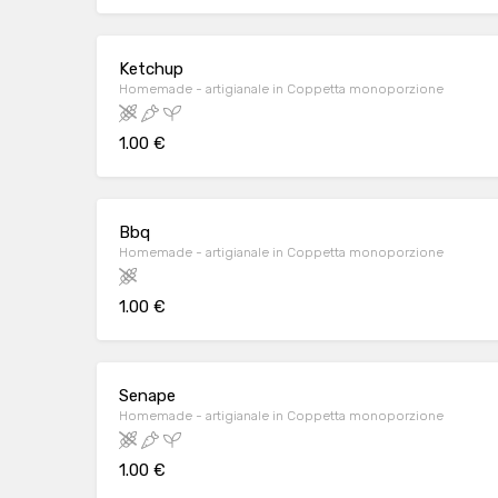
Ketchup
Homemade - artigianale in Coppetta monoporzione
1.00 €
Bbq
Homemade - artigianale in Coppetta monoporzione
1.00 €
Senape
Homemade - artigianale in Coppetta monoporzione
1.00 €