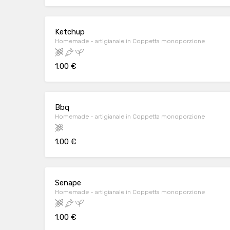
Ketchup
Homemade - artigianale in Coppetta monoporzione
1.00 €
Bbq
Homemade - artigianale in Coppetta monoporzione
1.00 €
Senape
Homemade - artigianale in Coppetta monoporzione
1.00 €