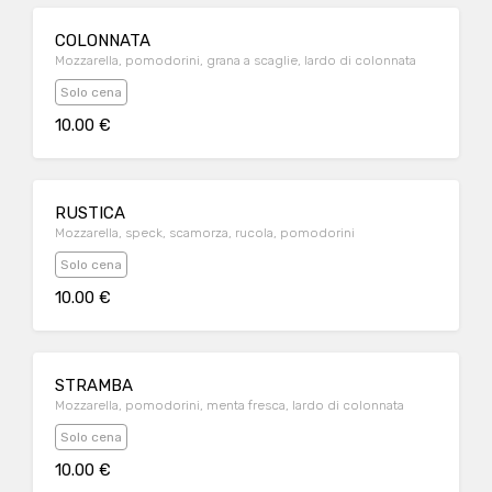
COLONNATA
Mozzarella, pomodorini, grana a scaglie, lardo di colonnata
Solo cena
10.00 €
RUSTICA
Mozzarella, speck, scamorza, rucola, pomodorini
Solo cena
10.00 €
STRAMBA
Mozzarella, pomodorini, menta fresca, lardo di colonnata
Solo cena
10.00 €