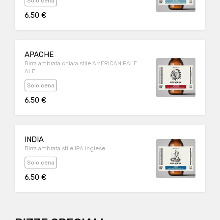
Solo cena
6.50 €
APACHE
Birra ambrata chiara stile AMERICAN PALE
ALE
Solo cena
6.50 €
INDIA
Birra ambrata stile IPA inglese
Solo cena
6.50 €