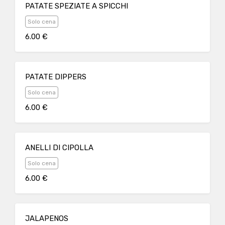
PATATE SPEZIATE A SPICCHI
Solo cena
6.00 €
PATATE DIPPERS
Solo cena
6.00 €
ANELLI DI CIPOLLA
Solo cena
6.00 €
JALAPENOS