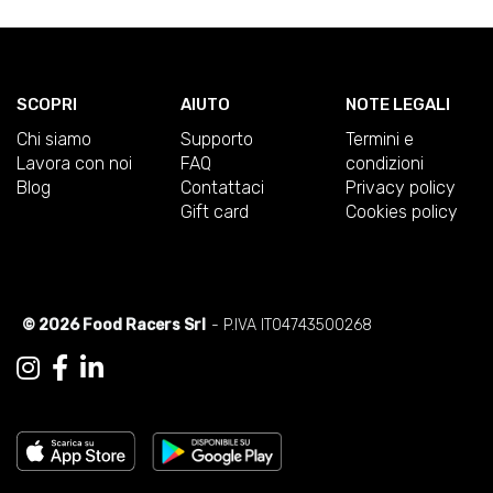
SCOPRI
AIUTO
NOTE LEGALI
Chi siamo
Supporto
Termini e
Lavora con noi
FAQ
condizioni
Blog
Contattaci
Privacy policy
Gift card
Cookies policy
© 2026 Food Racers Srl
- P.IVA IT04743500268