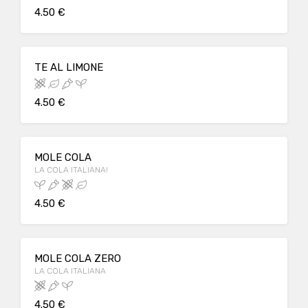
4.50 €
TE AL LIMONE
4.50 €
MOLE COLA
LA COLA ITALIANA!
4.50 €
MOLE COLA ZERO
LA COLA ITALIANA
4.50 €