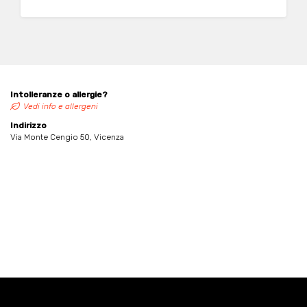
Intolleranze o allergie?
Vedi info e allergeni
Indirizzo
Via Monte Cengio 50, Vicenza