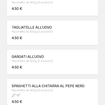
Pacchetto da 300g (2 porzioni)
4.50 €
TAGLIATELLE ALL'UOVO
Pacchetto da 300g (2 porzioni)
4.50 €
GARGATI ALL'UOVO
Pacchetto da 300g (2 porzioni)
4.50 €
SPAGHETTI ALLA CHITARRA AL PEPE NERO
Pacchetto da 300g (2 porzioni)
4.50 €