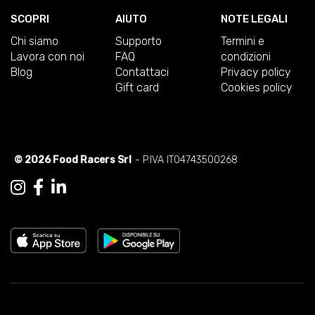
SCOPRI
AIUTO
NOTE LEGALI
Chi siamo
Supporto
Termini e
Lavora con noi
FAQ
condizioni
Blog
Contattaci
Privacy policy
Gift card
Cookies policy
© 2026 Food Racers Srl
- P.IVA IT04743500268