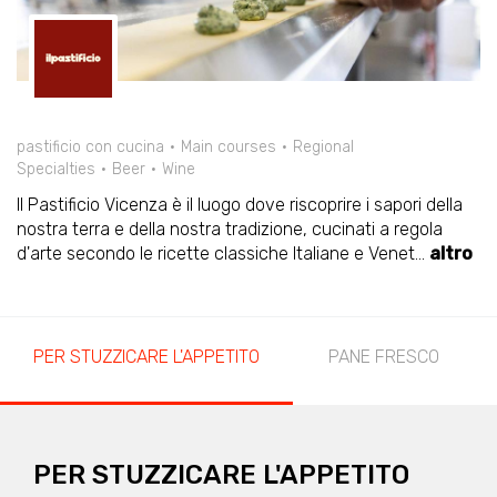
pastificio con cucina
Main courses
Regional
Specialties
Beer
Wine
Il Pastificio Vicenza è il luogo dove riscoprire i sapori della
nostra terra e della nostra tradizione, cucinati a regola
d'arte secondo le ricette classiche Italiane e Venet
...
altro
PER STUZZICARE L'APPETITO
PANE FRESCO
PER STUZZICARE L'APPETITO