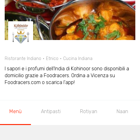
Ristorante Indiano
Etnico
Cucina Indiana
I sapori e i profumi dell'India di Kohinoor sono disponibili a
domicilio grazie a Foodracers. Ordina a Vicenza su
Foodracers.com o scarica l'app!
Menù
Antipasti
Rotiyan
Naan