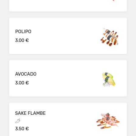
POLIPO
3.00 €
AVOCADO
3.00 €
SAKE FLAMBE
3.50 €