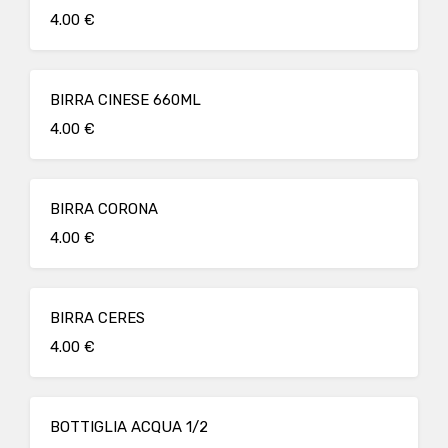
4.00 €
BIRRA CINESE 660ML
4.00 €
BIRRA CORONA
4.00 €
BIRRA CERES
4.00 €
BOTTIGLIA ACQUA 1/2