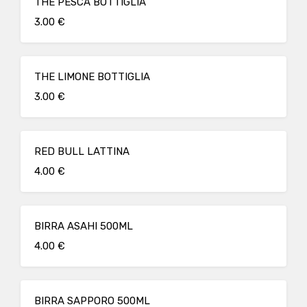
THE PESCA BOTTIGLIA
3.00 €
THE LIMONE BOTTIGLIA
3.00 €
RED BULL LATTINA
4.00 €
BIRRA ASAHI 500ML
4.00 €
BIRRA SAPPORO 500ML