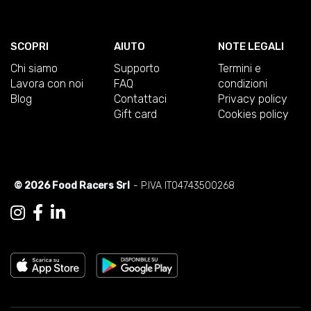
SCOPRI
AIUTO
NOTE LEGALI
Chi siamo
Supporto
Termini e
Lavora con noi
FAQ
condizioni
Blog
Contattaci
Privacy policy
Gift card
Cookies policy
© 2026 Food Racers Srl
- P.IVA IT04743500268