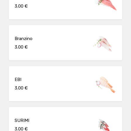
3.00 €
Branzino
3.00 €
EBI
3.00 €
SURIMI
3.00 €