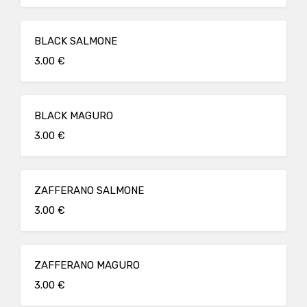
BLACK SALMONE
3.00 €
BLACK MAGURO
3.00 €
ZAFFERANO SALMONE
3.00 €
ZAFFERANO MAGURO
3.00 €