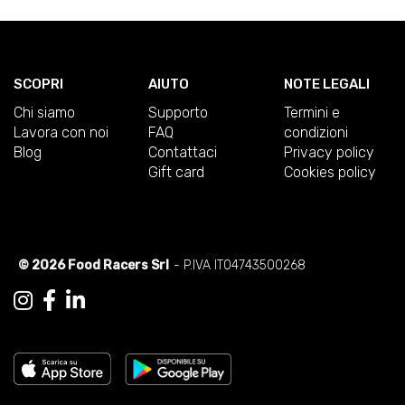
SCOPRI
AIUTO
NOTE LEGALI
Chi siamo
Supporto
Termini e
Lavora con noi
FAQ
condizioni
Blog
Contattaci
Privacy policy
Gift card
Cookies policy
© 2026 Food Racers Srl
- P.IVA IT04743500268