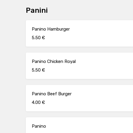
Panini
Panino Hamburger
5.50 €
Panino Chicken Royal
5.50 €
Panino Beef Burger
4.00 €
Panino