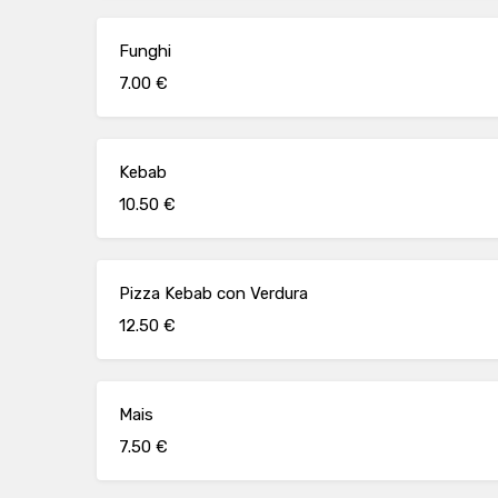
Funghi
7.00 €
Kebab
10.50 €
Pizza Kebab con Verdura
12.50 €
Mais
7.50 €