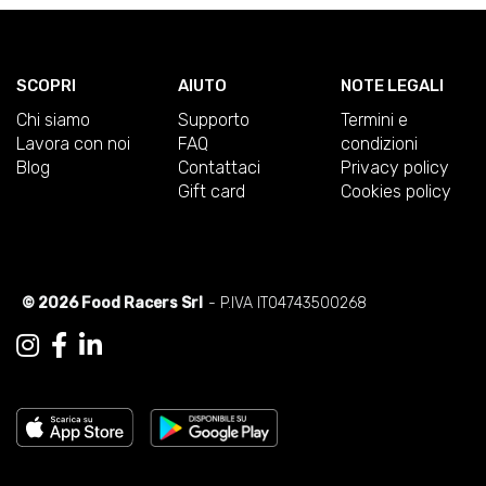
SCOPRI
AIUTO
NOTE LEGALI
Chi siamo
Supporto
Termini e
Lavora con noi
FAQ
condizioni
Blog
Contattaci
Privacy policy
Gift card
Cookies policy
© 2026 Food Racers Srl
- P.IVA IT04743500268