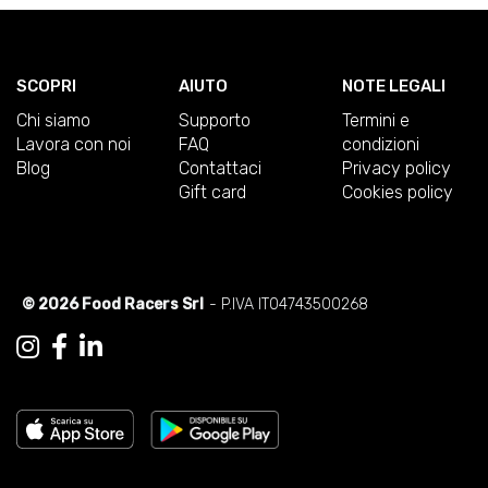
SCOPRI
AIUTO
NOTE LEGALI
Chi siamo
Supporto
Termini e
Lavora con noi
FAQ
condizioni
Blog
Contattaci
Privacy policy
Gift card
Cookies policy
© 2026 Food Racers Srl
- P.IVA IT04743500268