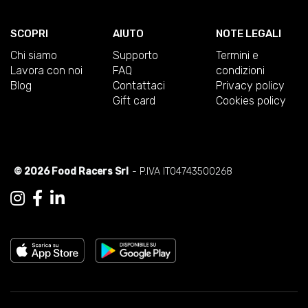
SCOPRI
AIUTO
NOTE LEGALI
Chi siamo
Supporto
Termini e
Lavora con noi
FAQ
condizioni
Blog
Contattaci
Privacy policy
Gift card
Cookies policy
© 2026 Food Racers Srl
- P.IVA IT04743500268