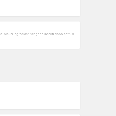
ro. Alcuni ingredienti vengono inseriti dopo cottura.