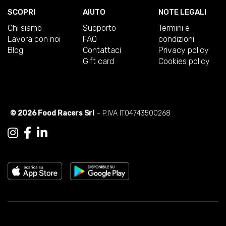
SCOPRI
AIUTO
NOTE LEGALI
Chi siamo
Supporto
Termini e
Lavora con noi
FAQ
condizioni
Blog
Contattaci
Privacy policy
Gift card
Cookies policy
© 2026 Food Racers Srl
- P.IVA IT04743500268