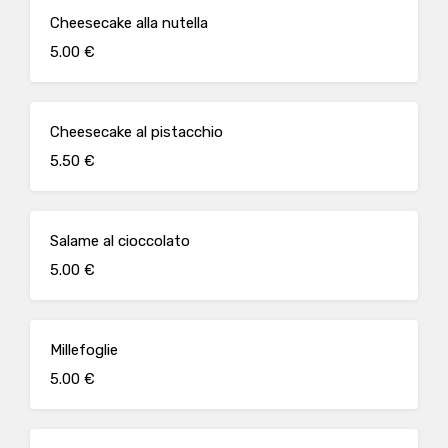
Cheesecake alla nutella
5.00 €
Cheesecake al pistacchio
5.50 €
Salame al cioccolato
5.00 €
Millefoglie
5.00 €