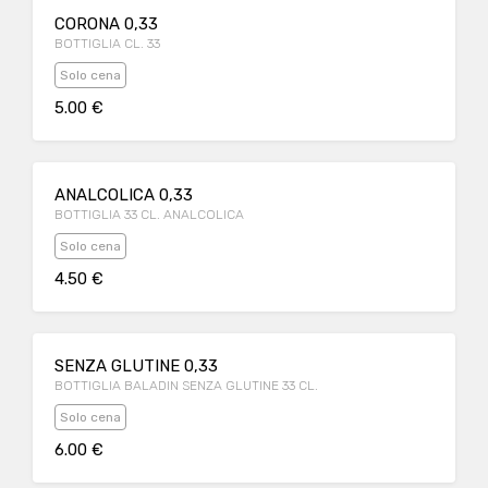
CORONA 0,33
BOTTIGLIA CL. 33
Solo cena
5.00 €
ANALCOLICA 0,33
BOTTIGLIA 33 CL. ANALCOLICA
Solo cena
4.50 €
SENZA GLUTINE 0,33
BOTTIGLIA BALADIN SENZA GLUTINE 33 CL.
Solo cena
6.00 €