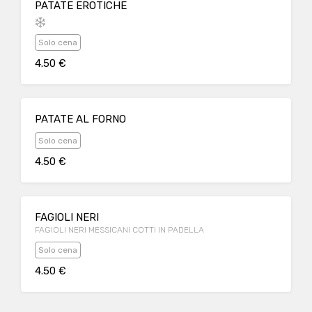
PATATE EROTICHE
Solo cena
4.50 €
PATATE AL FORNO
Solo cena
4.50 €
FAGIOLI NERI
FAGIOLI NERI MESSICANI COTTI IN PADELLA
Solo cena
4.50 €