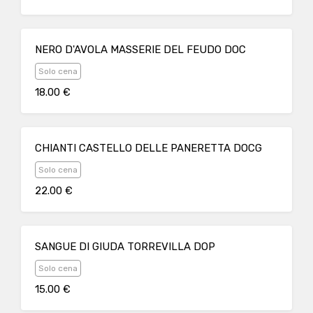
NERO D'AVOLA MASSERIE DEL FEUDO DOC
Solo cena
18.00 €
CHIANTI CASTELLO DELLE PANERETTA DOCG
Solo cena
22.00 €
SANGUE DI GIUDA TORREVILLA DOP
Solo cena
15.00 €