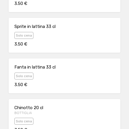
3.50 €
Sprite in lattina 33 cl
Solo cena
3.50 €
Fanta in lattina 33 cl
Solo cena
3.50 €
Chinotto 20 cl
BOTTIGLIA
Solo cena