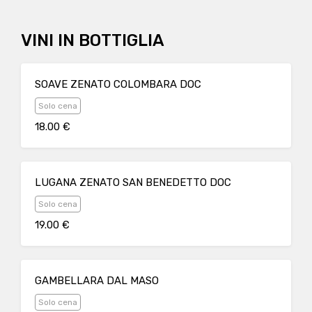
VINI IN BOTTIGLIA
SOAVE ZENATO COLOMBARA DOC
Solo cena
18.00 €
LUGANA ZENATO SAN BENEDETTO DOC
Solo cena
19.00 €
GAMBELLARA DAL MASO
Solo cena