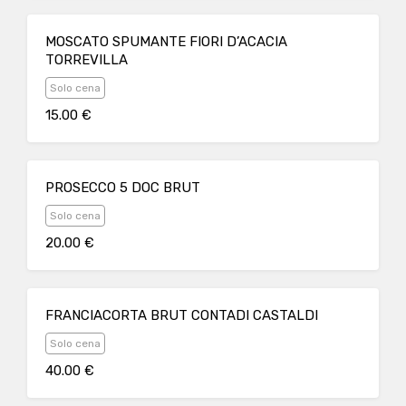
MOSCATO SPUMANTE FIORI D’ACACIA
TORREVILLA
Solo cena
15.00 €
PROSECCO 5 DOC BRUT
Solo cena
20.00 €
FRANCIACORTA BRUT CONTADI CASTALDI
Solo cena
40.00 €