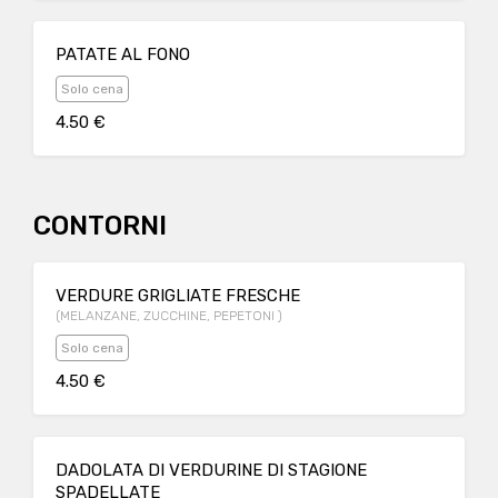
PATATE AL FONO
Solo cena
4.50 €
CONTORNI
VERDURE GRIGLIATE FRESCHE
(MELANZANE, ZUCCHINE, PEPETONI )
Solo cena
4.50 €
DADOLATA DI VERDURINE DI STAGIONE
SPADELLATE