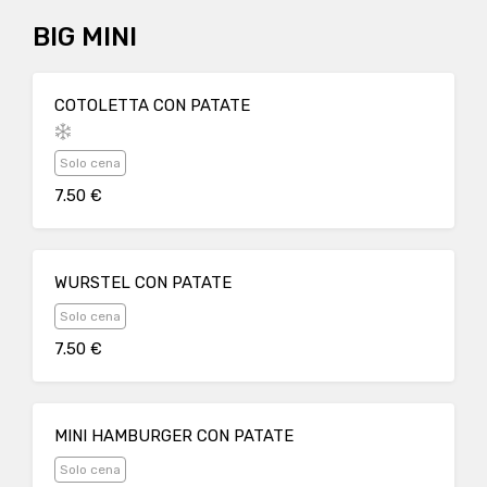
BIG MINI
COTOLETTA CON PATATE
Solo cena
7.50 €
WURSTEL CON PATATE
Solo cena
7.50 €
MINI HAMBURGER CON PATATE
Solo cena