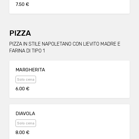
7.50 €
PIZZA
PIZZA IN STILE NAPOLETANO CON LIEVITO MADRE E
FARINA DI TIPO 1
MARGHERITA
Solo cena
6.00 €
DIAVOLA
Solo cena
8.00 €