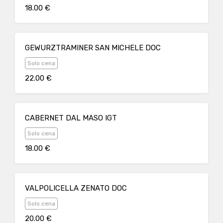
18.00 €
GEWURZTRAMINER SAN MICHELE DOC
Solo cena
22.00 €
CABERNET DAL MASO IGT
Solo cena
18.00 €
VALPOLICELLA ZENATO DOC
Solo cena
20.00 €