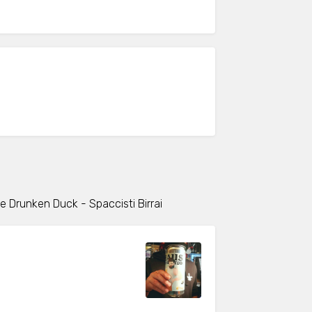
e Drunken Duck - Spaccisti Birrai