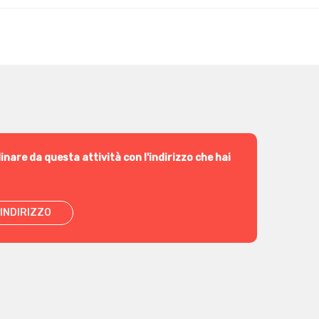
inare da questa attività con l'indirizzo che hai
INDIRIZZO