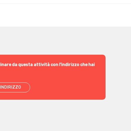
inare da questa attività con l'indirizzo che hai
INDIRIZZO