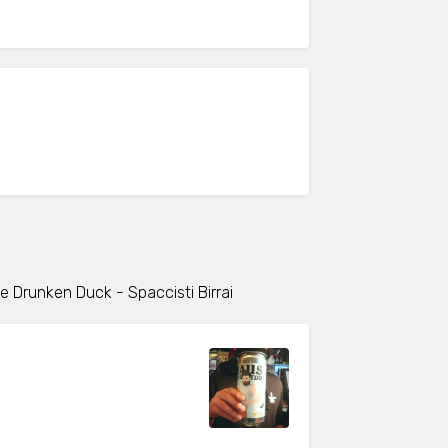
e Drunken Duck - Spaccisti Birrai