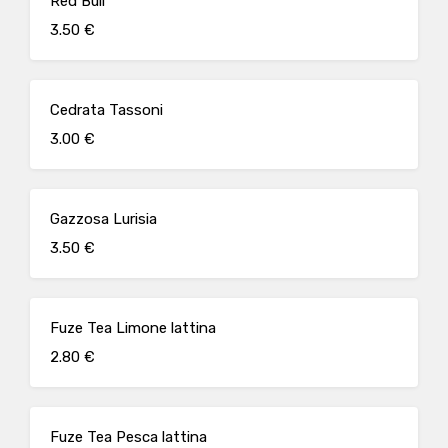
Red Bull
3.50 €
Cedrata Tassoni
3.00 €
Gazzosa Lurisia
3.50 €
Fuze Tea Limone lattina
2.80 €
Fuze Tea Pesca lattina