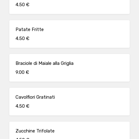
4.50 €
Patate Fritte
4.50 €
Braciole di Maiale alla Griglia
9.00 €
Cavolfiori Gratinati
4.50 €
Zucchine Trifolate