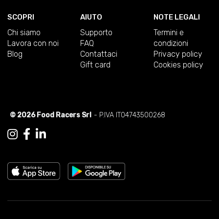
SCOPRI
AIUTO
NOTE LEGALI
Chi siamo
Supporto
Termini e
Lavora con noi
FAQ
condizioni
Blog
Contattaci
Privacy policy
Gift card
Cookies policy
© 2026 Food Racers Srl
- P.IVA IT04743500268