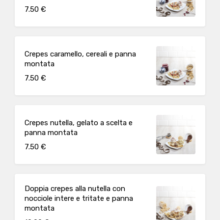
7.50 €
Crepes caramello, cereali e panna
montata
7.50 €
Crepes nutella, gelato a scelta e
panna montata
7.50 €
Doppia crepes alla nutella con
nocciole intere e tritate e panna
montata