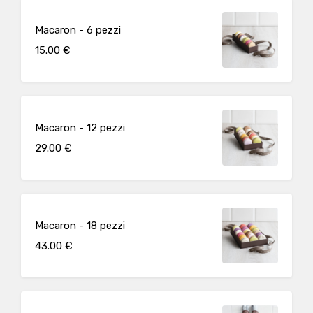
Macaron - 6 pezzi
15.00 €
Macaron - 12 pezzi
29.00 €
Macaron - 18 pezzi
43.00 €