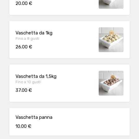
20.00 €
Vaschetta da 1kg
Fino a 8 gusti
26.00 €
Vaschetta da 1,5kg
Fino a 10 gusti
37.00 €
Vaschetta panna
10.00 €