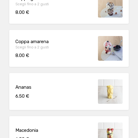
Scegli fino a 2 gusti
8.00 €
Coppa amarena
Scegli fino a 2 gusti
8.00 €
Ananas
6.50 €
Macedonia