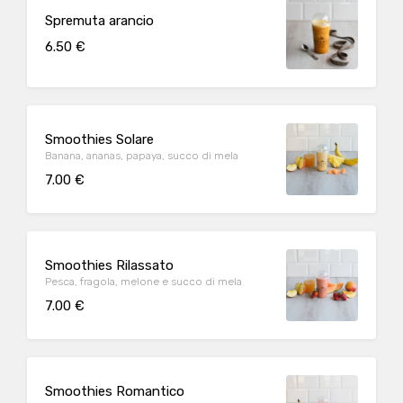
Spremuta arancio
6.50 €
Smoothies Solare
Banana, ananas, papaya, succo di mela
7.00 €
Smoothies Rilassato
Pesca, fragola, melone e succo di mela
7.00 €
Smoothies Romantico