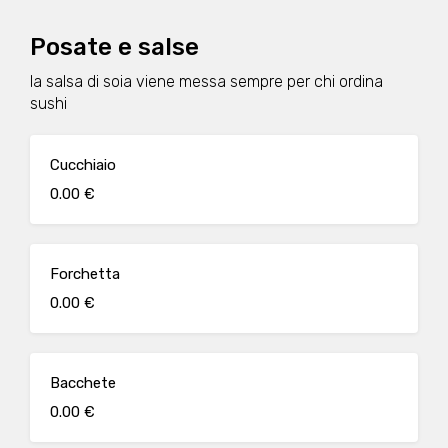
Posate e salse
la salsa di soia viene messa sempre per chi ordina
sushi
Cucchiaio
0.00 €
Forchetta
0.00 €
Bacchete
0.00 €